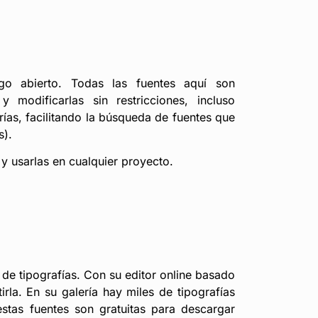
go abierto. Todas las fuentes aquí son
 modificarlas sin restricciones, incluso
rías, facilitando la búsqueda de fuentes que
s).
 y usarlas en cualquier proyecto.
 de tipografías. Con su editor online basado
rla. En su galería hay miles de tipografías
stas fuentes son gratuitas para descargar