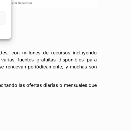
des, con millones de recursos incluyendo
varias fuentes gratuitas disponibles para
as se renuevan periódicamente, y muchas son
chando las ofertas diarias o mensuales que